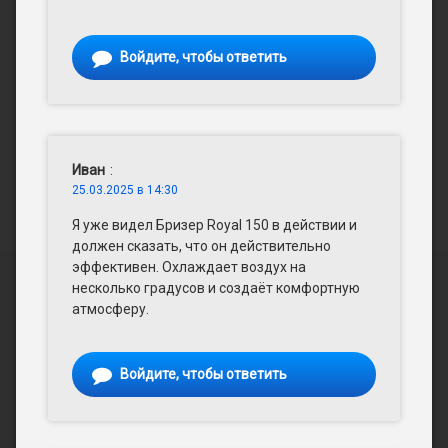
Войдите, чтобы ответить
Иван
:
25.03.2025 в 14:30
Я уже видел Бризер Royal 150 в действии и
должен сказать, что он действительно
эффективен. Охлаждает воздух на
несколько градусов и создаёт комфортную
атмосферу.
Войдите, чтобы ответить