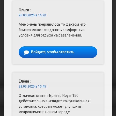
Ольга
:
26.03.2025 в 16:20
Мне очень понравилось то фактом что
бризер может создавать комфортные
условия для отдыха và развлечений.
Войдите, чтобы ответить
Елена
:
28.03.2025 в 10:45
Отличная статья! Бризер Royal 150
действительно выглядит как уникальная
установка, которая может улучшить
микроклимат в нашем городе.