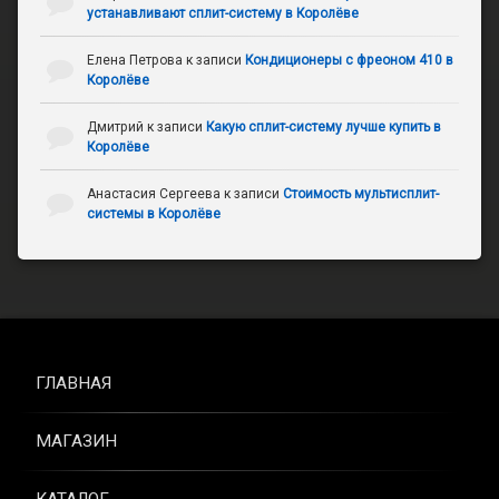
устанавливают сплит-систему в Королёве
Елена Петрова
к записи
Кондиционеры с фреоном 410 в
Королёве
Дмитрий
к записи
Какую сплит-систему лучше купить в
Королёве
Анастасия Сергеева
к записи
Стоимость мультисплит-
системы в Королёве
ГЛАВНАЯ
МАГАЗИН