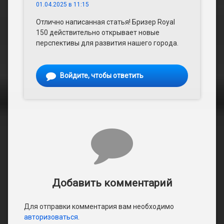
01.04.2025 в 11:15
Отлично написанная статья! Бризер Royal
150 действительно открывает новые
перспективы для развития нашего города.
Войдите, чтобы ответить
Добавить комментарий
Для отправки комментария вам необходимо
авторизоваться
.