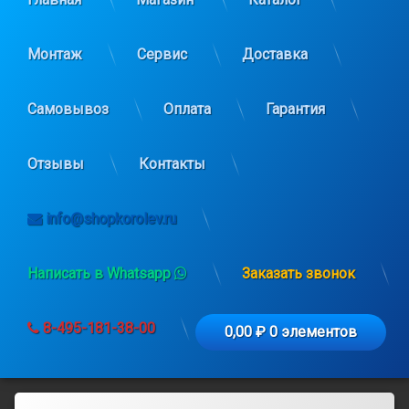
Монтаж
Сервис
Доставка
Самовывоз
Оплата
Гарантия
Отзывы
Контакты
info@shopkorolev.ru
Написать в Whatsapp
Заказать звонок
8-495-181-38-00
0,00 ₽
0 элементов