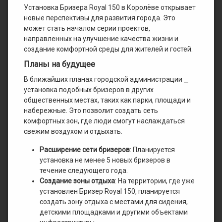
Установка Бризера Royal 150 в Королёве открывает
новые перспективы для развития города. Это
может стать началом серии проектов,
направленных на улучшение качества жизни и
создание комфортной среды для жителей и гостей.
Планы на будущее
В ближайших планах городской администрации ⎯
установка подобных бризеров в других
общественных местах, таких как парки, площади и
набережные. Это позволит создать сеть
комфортных зон, где люди смогут наслаждаться
свежим воздухом и отдыхать.
Расширение сети бризеров
: Планируется
установка не менее 5 новых бризеров в
течение следующего года.
Создание зоны отдыха
: На территории, где уже
установлен Бризер Royal 150, планируется
создать зону отдыха с местами для сидения,
детскими площадками и другими объектами