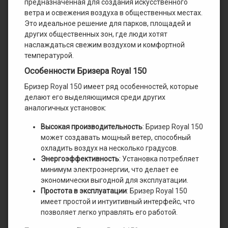
предназначенная для создания искусственного
ветра и освежения воздуха в общественных местах.
Это идеальное решение для парков, площадей и
других общественных зон, где люди хотят
наслаждаться свежим воздухом и комфортной
температурой.
Особенности Бризера Royal 150
Бризер Royal 150 имеет ряд особенностей, которые
делают его выделяющимся среди других
аналогичных установок:
Высокая производительность
: Бризер Royal 150
может создавать мощный ветер, способный
охладить воздух на несколько градусов.
Энергоэффективность
: Установка потребляет
минимум электроэнергии, что делает ее
экономически выгодной для эксплуатации.
Простота в эксплуатации
: Бризер Royal 150
имеет простой и интуитивный интерфейс, что
позволяет легко управлять его работой.