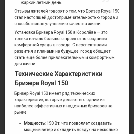
жаркий летний день.
Отзывы жителей говорят о том, что Бризер Royal 150
стал настоящей достопримечательностью города и
способствовал улучшению качества жизни.
Установка Бризера Royal 150 в Королёве — это
только начало большого проекта по созданию
комфортной среды в городе. С перспективами
развития и планами на будущее, город обещает
стать ещё более привлекательным и комфортным
для жизни.
Технические Характеристики
Бризера Royal 150
Бризер Royal 150 имеет ряд технических
характеристик, которые делают его одним из
наиболее эффективных и надежных бризеров на
рынке:
Мощность
: 150 Вт, что позволяет создавать
мощный ветер и охладить воздух на несколько