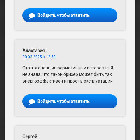
Войдите, чтобы ответить
Анастасия
:
30.03.2025 в 12:50
Статья очень информативна и интересна. Я
не знала, что такой бризер может быть так
энергоэффективен и прост в эксплуатации.
Войдите, чтобы ответить
Сергей
: