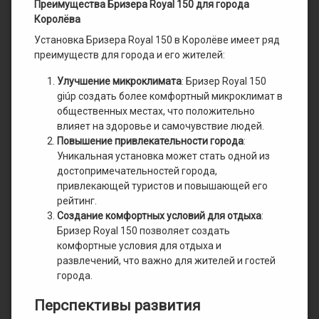
Преимущества Бризера Royal 150 для города
Королёва
Установка Бризера Royal 150 в Королёве имеет ряд
преимуществ для города и его жителей:
Улучшение микроклимата
: Бризер Royal 150
giúp создать более комфортный микроклимат в
общественных местах, что положительно
влияет на здоровье и самочувствие людей.
Повышение привлекательности города
:
Уникальная установка может стать одной из
достопримечательностей города,
привлекающей туристов и повышающей его
рейтинг.
Создание комфортных условий для отдыха
:
Бризер Royal 150 позволяет создать
комфортные условия для отдыха и
развлечений, что важно для жителей и гостей
города.
Перспективы развития