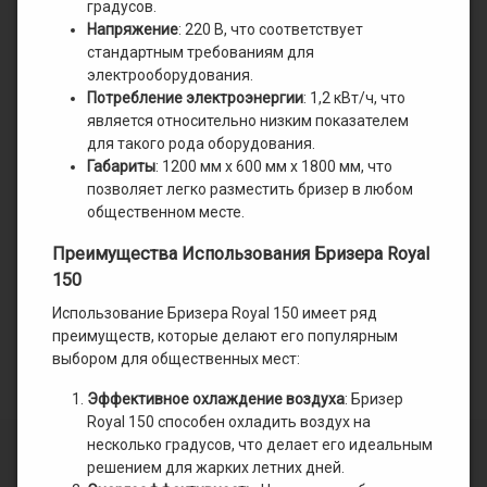
градусов.
Напряжение
: 220 В, что соответствует
стандартным требованиям для
электрооборудования.
Потребление электроэнергии
: 1,2 кВт/ч, что
является относительно низким показателем
для такого рода оборудования.
Габариты
: 1200 мм х 600 мм х 1800 мм, что
позволяет легко разместить бризер в любом
общественном месте.
Преимущества Использования Бризера Royal
150
Использование Бризера Royal 150 имеет ряд
преимуществ, которые делают его популярным
выбором для общественных мест:
Эффективное охлаждение воздуха
: Бризер
Royal 150 способен охладить воздух на
несколько градусов, что делает его идеальным
решением для жарких летних дней.