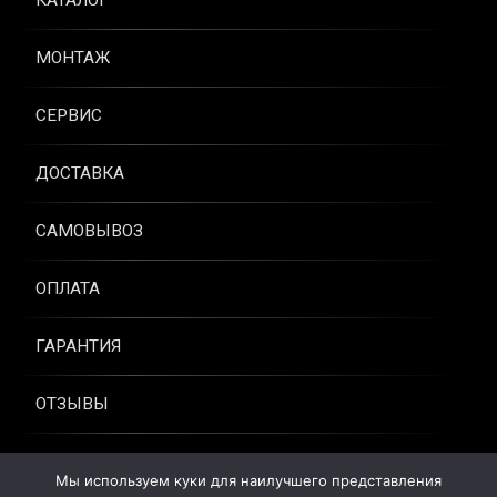
КАТАЛОГ
МОНТАЖ
СЕРВИС
ДОСТАВКА
САМОВЫВОЗ
ОПЛАТА
ГАРАНТИЯ
ОТЗЫВЫ
КОНТАКТЫ
Мы используем куки для наилучшего представления