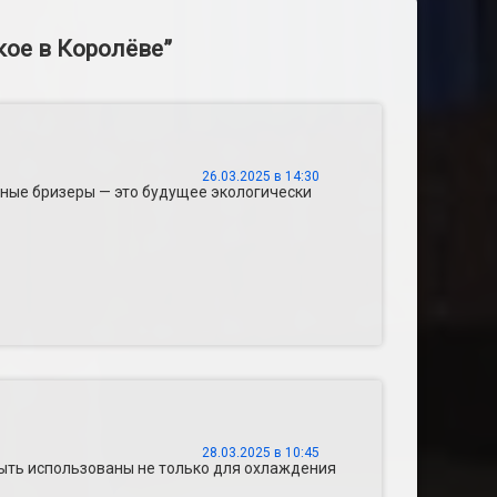
кое в Королёве
”
26.03.2025 в 14:30
чные бризеры — это будущее экологически
28.03.2025 в 10:45
быть использованы не только для охлаждения