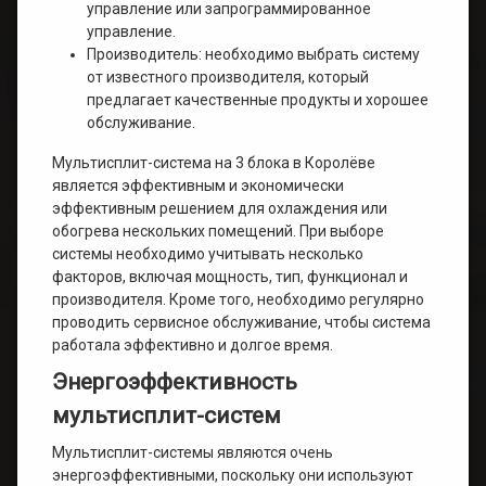
управление или запрограммированное
управление.
Производитель: необходимо выбрать систему
от известного производителя, который
предлагает качественные продукты и хорошее
обслуживание.
Мультисплит-система на 3 блока в Королёве
является эффективным и экономически
эффективным решением для охлаждения или
обогрева нескольких помещений. При выборе
системы необходимо учитывать несколько
факторов, включая мощность, тип, функционал и
производителя. Кроме того, необходимо регулярно
проводить сервисное обслуживание, чтобы система
работала эффективно и долгое время.
Энергоэффективность
мультисплит-систем
Мультисплит-системы являются очень
энергоэффективными, поскольку они используют