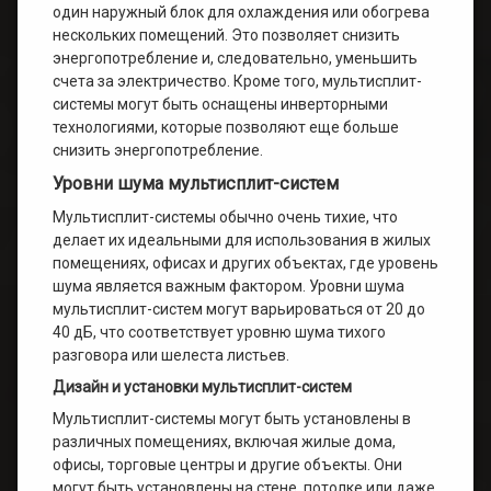
один наружный блок для охлаждения или обогрева
нескольких помещений. Это позволяет снизить
энергопотребление и, следовательно, уменьшить
счета за электричество. Кроме того, мультисплит-
системы могут быть оснащены инверторными
технологиями, которые позволяют еще больше
снизить энергопотребление.
Уровни шума мультисплит-систем
Мультисплит-системы обычно очень тихие, что
делает их идеальными для использования в жилых
помещениях, офисах и других объектах, где уровень
шума является важным фактором. Уровни шума
мультисплит-систем могут варьироваться от 20 до
40 дБ, что соответствует уровню шума тихого
разговора или шелеста листьев.
Дизайн и установки мультисплит-систем
Мультисплит-системы могут быть установлены в
различных помещениях, включая жилые дома,
офисы, торговые центры и другие объекты. Они
могут быть установлены на стене, потолке или даже