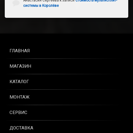
Анастасия Сергеева
к записи
Стоимость мультисплит-
системы в Королёве
ГЛАВНАЯ
МАГАЗИН
КАТАЛОГ
МОНТАЖ
СЕРВИС
ДОСТАВКА