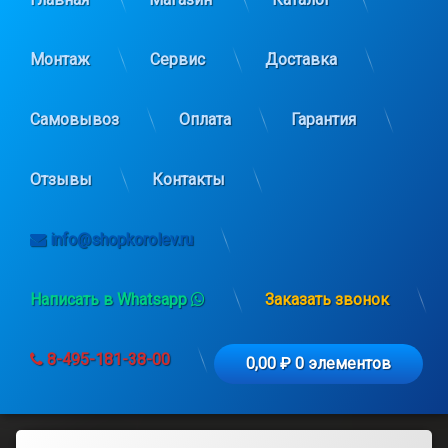
Монтаж
Сервис
Доставка
Самовывоз
Оплата
Гарантия
Отзывы
Контакты
info@shopkorolev.ru
Написать в Whatsapp
Заказать звонок
8-495-181-38-00
0,00 ₽
0 элементов