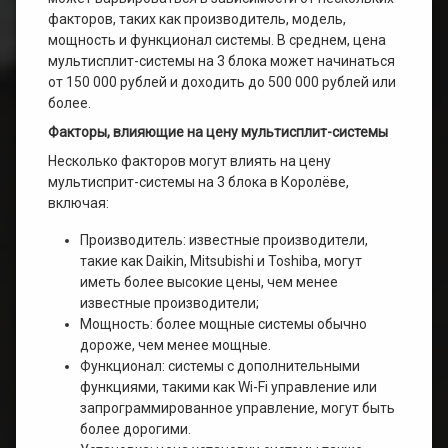
факторов, таких как производитель, модель,
мощность и функционал системы. В среднем, цена
мультисплит-системы на 3 блока может начинаться
от 150 000 рублей и доходить до 500 000 рублей или
более.
Факторы, влияющие на цену мультисплит-системы
Несколько факторов могут влиять на цену
мультисприт-системы на 3 блока в Королёве,
включая:
Производитель: известные производители,
такие как Daikin, Mitsubishi и Toshiba, могут
иметь более высокие цены, чем менее
известные производители;
Мощность: более мощные системы обычно
дороже, чем менее мощные.
Функционал: системы с дополнительными
функциями, такими как Wi-Fi управление или
запрограммированное управление, могут быть
более дорогими.