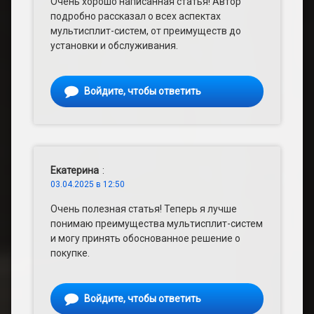
Очень хорошо написанная статья! Автор
подробно рассказал о всех аспектах
мультисплит-систем, от преимуществ до
установки и обслуживания.
Войдите, чтобы ответить
Екатерина
:
03.04.2025 в 12:50
Очень полезная статья! Теперь я лучше
понимаю преимущества мультисплит-систем
и могу принять обоснованное решение о
покупке.
Войдите, чтобы ответить