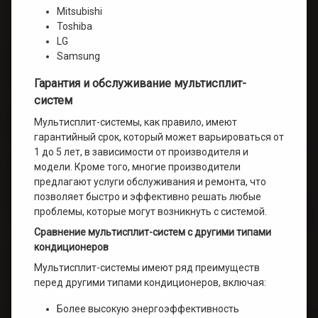
Mitsubishi
Toshiba
LG
Samsung
Гарантия и обслуживание мультисплит-
систем
Мультисплит-системы, как правило, имеют
гарантийный срок, который может варьироваться от
1 до 5 лет, в зависимости от производителя и
модели. Кроме того, многие производители
предлагают услуги обслуживания и ремонта, что
позволяет быстро и эффективно решать любые
проблемы, которые могут возникнуть с системой.
Сравнение мультисплит-систем с другими типами
кондиционеров
Мультисплит-системы имеют ряд преимуществ
перед другими типами кондиционеров, включая:
Более высокую энергоэффективность