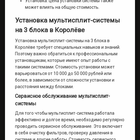
Установка: цена установки системы также
может влиять на общую стоимость.
Установка мультисплит-системы
на 3 блока в Королёве
Установка мультисплит-системы на 3 блока в
Королёве требует специальных навыков и знаний.
Поэтому важно обратиться к профессиональным
установщикам, которые имеют опыт работы с
такими системами. Стоимость установки может
варьироваться от 10 000 до 50 000 рублей или
более, в зависимости от сложности установки и
расстояния между блоками.
Сервисное обслуживание мультисплит-
системы
Для того чтобы мультисплит-система работала
эффективно и долгое время, необходимо регулярно
проводить сервисное обслуживание. Это включает
в себя очистку фильтров, проверку давления в
системе и другие работы. Стоимость сервисного