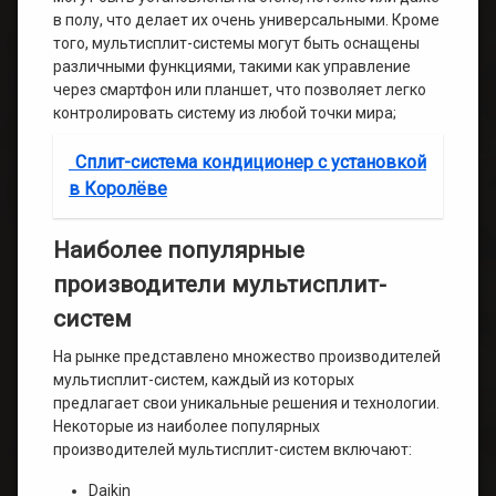
в полу, что делает их очень универсальными. Кроме
того, мультисплит-системы могут быть оснащены
различными функциями, такими как управление
через смартфон или планшет, что позволяет легко
контролировать систему из любой точки мира;
Сплит-система кондиционер с установкой
в Королёве
Наиболее популярные
производители мультисплит-
систем
На рынке представлено множество производителей
мультисплит-систем, каждый из которых
предлагает свои уникальные решения и технологии.
Некоторые из наиболее популярных
производителей мультисплит-систем включают:
Daikin