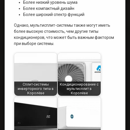
Более низкий уровень шума
Более компактный дизайн
Более широкий спектр функций
Однако, мультисплит-системы также могут иметь
более высокую стоимость, чем другие типы
кондиционеров, что может быть важным фактором
при выборе системы.
Сплит-системы
Кондиционирование с
инверторного типа в
мультисплит в
Королёве
Королёве