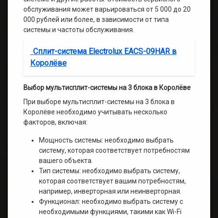
обслуживания может варьироваться от 5 000 до 20
000 рублей или более, в зависимости от типа
системы и частоты обслуживания.
Сплит-система Electrolux EACS-09HAR в
Королёве
Выбор мультисплит-системы на 3 блока в Королёве
При выборе мультисплит-системы на 3 блока в
Королёве необходимо учитывать несколько
факторов, включая:
Мощность системы: необходимо выбрать
систему, которая соответствует потребностям
вашего объекта.
Тип системы: необходимо выбрать систему,
которая соответствует вашим потребностям,
например, инверторная или неинверторная.
Функционал: необходимо выбрать систему с
необходимыми функциями, такими как Wi-Fi