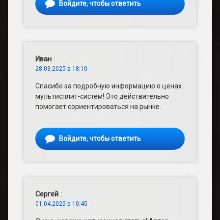
Войдите, чтобы ответить
Иван
:
28.03.2025 в 18:10
Спасибо за подробную информацию о ценах
мультисплит-систем! Это действительно
помогает сориентироваться на рынке.
Войдите, чтобы ответить
Сергей
:
01.04.2025 в 10:45