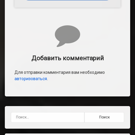
Добавить комментарий
Для отправки комментария вам необходимо
авторизоваться
.
Найти: