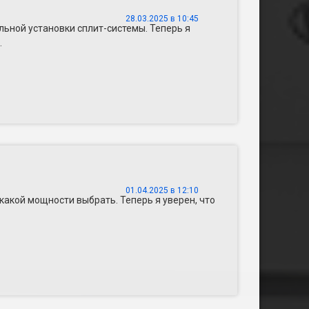
28.03.2025 в 10:45
льной установки сплит-системы. Теперь я
.
01.04.2025 в 12:10
 какой мощности выбрать. Теперь я уверен, что