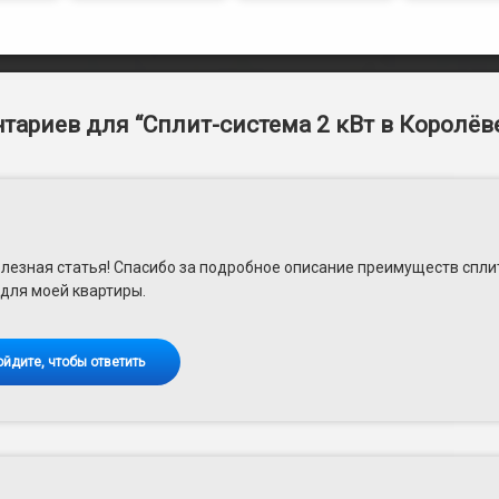
тариев для “
Сплит-система 2 кВт в Королёв
лезная статья! Спасибо за подробное описание преимуществ сплит-
для моей квартиры.
ойдите, чтобы ответить