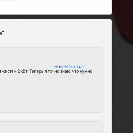
е
”
25.03.2025 в 14:30
систем 2 кВт. Теперь я точно знаю, что нужно