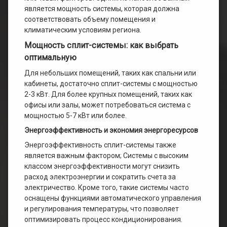
является мощность системы, которая должна
соответствовать объему помещения и
климатическим условиям региона.
Мощность сплит-системы: как выбрать
оптимальную
Для небольших помещений, таких как спальни или
кабинеты, достаточно сплит-системы с мощностью
2-3 кВт. Для более крупных помещений, таких как
офисы или залы, может потребоваться система с
мощностью 5-7 кВт или более.
Энергоэффективность и экономия энергоресурсов
Энергоэффективность сплит-системы также
является важным фактором; Системы с высоким
классом энергоэффективности могут снизить
расход электроэнергии и сократить счета за
электричество. Кроме того, такие системы часто
оснащены функциями автоматического управления
и регулирования температуры, что позволяет
оптимизировать процесс кондиционирования.