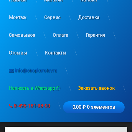
Монтаж
Сервис
Доставка
Самовывоз
Оплата
Гарантия
Отзывы
Контакты
info@shopkorolev.ru
Написать в Whatsapp
Заказать звонок
8-495-181-38-00
0,00 ₽
0 элементов