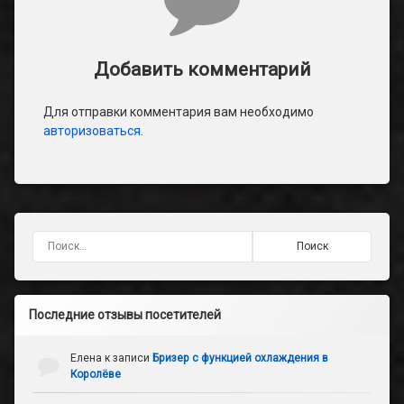
Добавить комментарий
Для отправки комментария вам необходимо
авторизоваться
.
Найти:
Последние отзывы посетителей
Елена
к записи
Бризер с функцией охлаждения в
Королёве