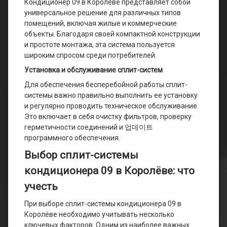
Кондиционер 09 в Королёве представляет собой
универсальное решение для различных типов
помещений, включая жилые и коммерческие
объекты. Благодаря своей компактной конструкции
и простоте монтажа, эта система пользуется
широким спросом среди потребителей.
Установка и обслуживание сплит-систем
Для обеспечения бесперебойной работы сплит-
системы важно правильно выполнить ее установку
и регулярно проводить техническое обслуживание.
Это включает в себя очистку фильтров, проверку
герметичности соединений и 업데이트
программного обеспечения.
Выбор сплит-системы
кондиционера 09 в Королёве: что
учесть
При выборе сплит-системы кондиционера 09 в
Королёве необходимо учитывать несколько
ключевых факторов. Одним из наиболее важных