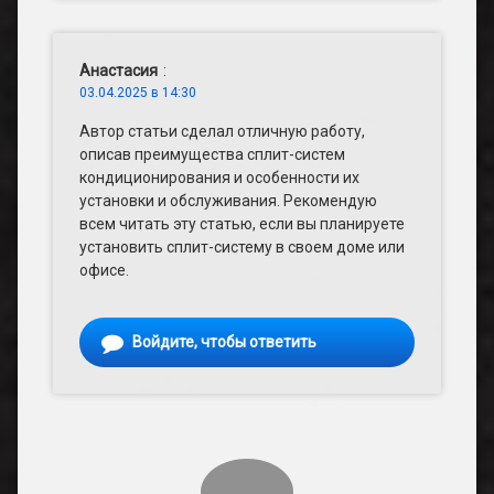
Анастасия
:
03.04.2025 в 14:30
Автор статьи сделал отличную работу,
описав преимущества сплит-систем
кондиционирования и особенности их
установки и обслуживания. Рекомендую
всем читать эту статью, если вы планируете
установить сплит-систему в своем доме или
офисе.
Войдите, чтобы ответить