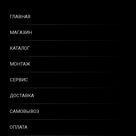
ГЛАВНАЯ
МАГАЗИН
КАТАЛОГ
МОНТАЖ
СЕРВИС
ДОСТАВКА
САМОВЫВОЗ
ОПЛАТА