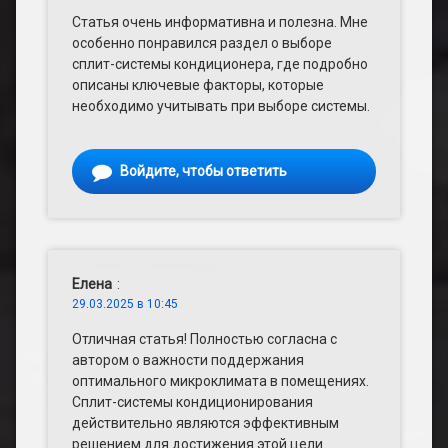
Статья очень информативна и полезна. Мне
особенно понравился раздел о выборе
сплит-системы кондиционера, где подробно
описаны ключевые факторы, которые
необходимо учитывать при выборе системы.
Войдите, чтобы ответить
Елена
:
29.03.2025 в 10:45
Отличная статья! Полностью согласна с
автором о важности поддержания
оптимального микроклимата в помещениях.
Сплит-системы кондиционирования
действительно являются эффективным
решением для достижения этой цели.