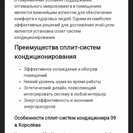
оптимального микроклимата в помещениях
является важнейшим аспектом для обеспечения
комфорта и здоровья людей. Одним из наиболее
эффективных решений для достижения этой цели
является установка сплит-систем
кондиционирования.
Преимущества сплит-систем
кондиционирования
Эффективное охлаждение и обогрев
помещений
Низкий уровень шума во время работы
Эстетический дизайн, позволяющий
интегрировать систему в любой интерьер
Энергоэффективность и экономия
энергоресурсов
Особенности сплит-систем кондиционера 09
в Королёве