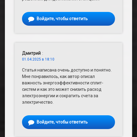
Войдите, чтобы ответить
Дмитрий
:
01.04.2025 в 18:10
Статья написана очень доступно и понятно.
Мне понравилось, как автор описал
важность энергоэффективности сплит-
систем и как это может снизить расход
электроэнергии и сократить счета за
электричество.
Войдите, чтобы ответить