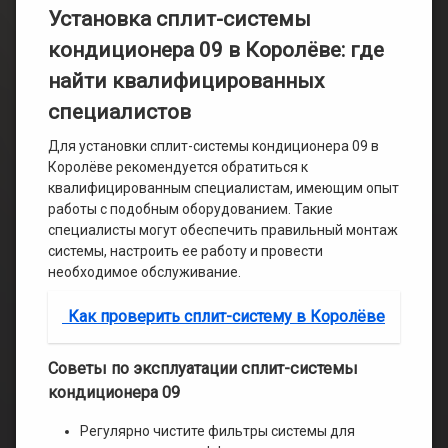
Установка сплит-системы
кондиционера 09 в Королёве: где
найти квалифицированных
специалистов
Для установки сплит-системы кондиционера 09 в
Королёве рекомендуется обратиться к
квалифицированным специалистам, имеющим опыт
работы с подобным оборудованием. Такие
специалисты могут обеспечить правильный монтаж
системы, настроить ее работу и провести
необходимое обслуживание.
Как проверить сплит-систему в Королёве
Советы по эксплуатации сплит-системы
кондиционера 09
Регулярно чистите фильтры системы для