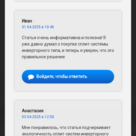
Иван
:
01.04.2025 в 10:45
Статья очень информативна и полезна! Я
уже давно думал о покупке сплит-системы
инверторного типа, и теперь я уверен, что это
правильное решение.
Войдите, чтобы ответить
Анастасия
:
03.04.2025 в 12:50
Мне понравилось, что статья подчеркивает
экологичность сплит-систем инверторного