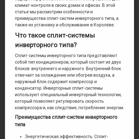
климат-контроля в своих домах и офисах. В этой
статье мы рассмотрим особенности и
преимущества сплит-систем инверторного типа, а
также их установку и обслуживание в Королёве.
Что такое сплит-системы
инверторного типа?
Сплит-системы инверторного типа представляют
собой тип кондиционеров, который состоит из двух
блоков: внутреннего и наружного. Внутренний блок
отвечает за охлаждение или обогрев воздуха, а
наружный блок содержит компрессор и
конденсатор. Инверторные сплит-системы
используют специальный инверторный технологии,
который позволяет регулировать скорость
компрессора и, как следствие, потребление энергии.
Преимущества сплит-систем инверторного
типа
Энергетическая эффективность: Сплит-