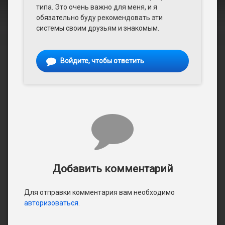
типа. Это очень важно для меня, и я
обязательно буду рекомендовать эти
системы своим друзьям и знакомым.
Войдите, чтобы ответить
Добавить комментарий
Для отправки комментария вам необходимо
авторизоваться
.