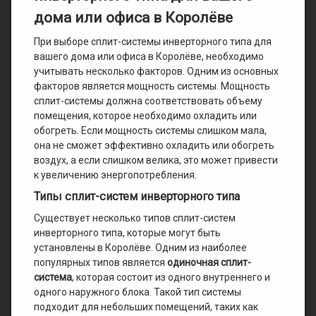
дома или офиса в Королёве
При выборе сплит-системы инверторного типа для
вашего дома или офиса в Королёве, необходимо
учитывать несколько факторов. Одним из основных
факторов является мощность системы. Мощность
сплит-системы должна соответствовать объему
помещения, которое необходимо охладить или
обогреть. Если мощность системы слишком мала,
она не сможет эффективно охладить или обогреть
воздух, а если слишком велика, это может привести
к увеличению энергопотребления.
Типы сплит-систем инверторного типа
Существует несколько типов сплит-систем
инверторного типа, которые могут быть
установлены в Королёве. Одним из наиболее
популярных типов является
одиночная сплит-
система
, которая состоит из одного внутреннего и
одного наружного блока. Такой тип системы
подходит для небольших помещений, таких как