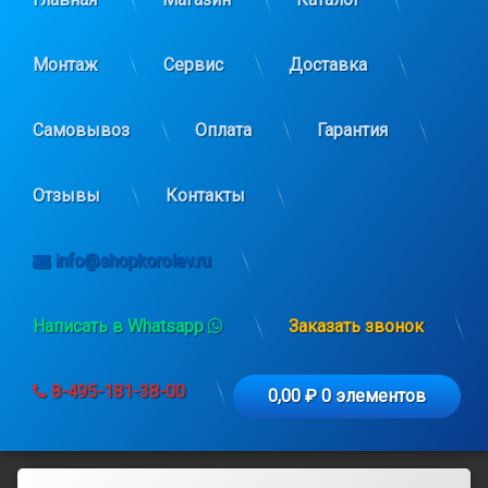
Монтаж
Сервис
Доставка
Самовывоз
Оплата
Гарантия
Отзывы
Контакты
info@shopkorolev.ru
Написать в Whatsapp
Заказать звонок
8-495-181-38-00
0,00 ₽
0 элементов