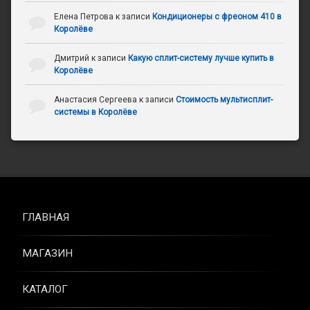
Елена Петрова
к записи
Кондиционеры с фреоном 410 в
Королёве
Дмитрий
к записи
Какую сплит-систему лучше купить в
Королёве
Анастасия Сергеева
к записи
Стоимость мультисплит-
системы в Королёве
ГЛАВНАЯ
МАГАЗИН
КАТАЛОГ