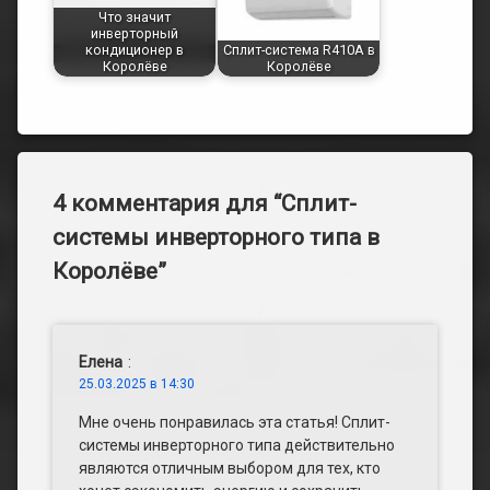
Что значит
инверторный
кондиционер в
Сплит-система R410A в
Королёве
Королёве
4 комментария для “
Сплит-
системы инверторного типа в
Королёве
”
Елена
:
25.03.2025 в 14:30
Мне очень понравилась эта статья! Сплит-
системы инверторного типа действительно
являются отличным выбором для тех, кто