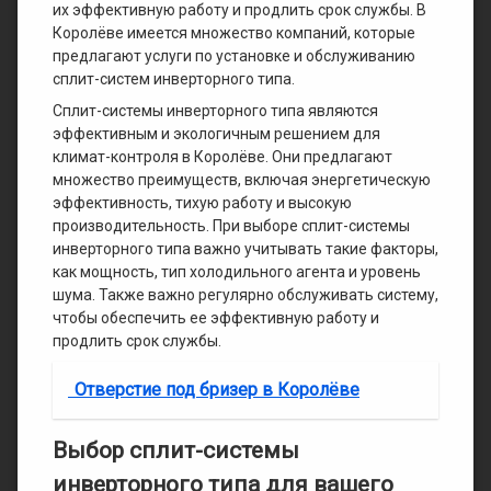
их эффективную работу и продлить срок службы. В
Королёве имеется множество компаний, которые
предлагают услуги по установке и обслуживанию
сплит-систем инверторного типа.
Сплит-системы инверторного типа являются
эффективным и экологичным решением для
климат-контроля в Королёве. Они предлагают
множество преимуществ, включая энергетическую
эффективность, тихую работу и высокую
производительность. При выборе сплит-системы
инверторного типа важно учитывать такие факторы,
как мощность, тип холодильного агента и уровень
шума. Также важно регулярно обслуживать систему,
чтобы обеспечить ее эффективную работу и
продлить срок службы.
Отверстие под бризер в Королёве
Выбор сплит-системы
инверторного типа для вашего