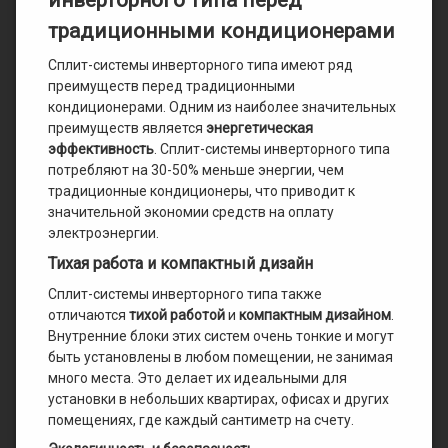
традиционными кондиционерами
Сплит-системы инверторного типа имеют ряд
преимуществ перед традиционными
кондиционерами. Одним из наиболее значительных
преимуществ является
энергетическая
эффективность
. Сплит-системы инверторного типа
потребляют на 30-50% меньше энергии, чем
традиционные кондиционеры, что приводит к
значительной экономии средств на оплату
электроэнергии.
Тихая работа и компактный дизайн
Сплит-системы инверторного типа также
отличаются
тихой работой
и
компактным дизайном
.
Внутренние блоки этих систем очень тонкие и могут
быть установлены в любом помещении, не занимая
много места. Это делает их идеальными для
установки в небольших квартирах, офисах и других
помещениях, где каждый сантиметр на счету.