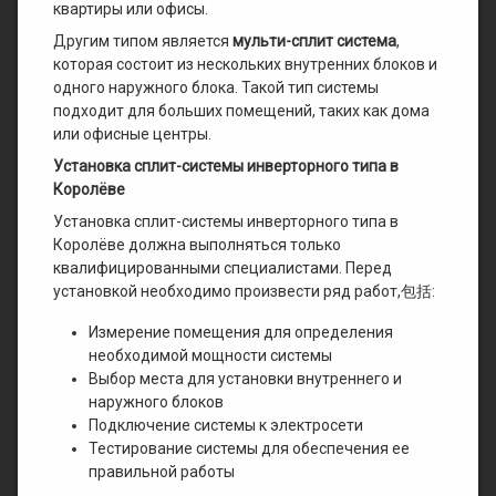
квартиры или офисы.
Другим типом является
мульти-сплит система
,
которая состоит из нескольких внутренних блоков и
одного наружного блока. Такой тип системы
подходит для больших помещений, таких как дома
или офисные центры.
Установка сплит-системы инверторного типа в
Королёве
Установка сплит-системы инверторного типа в
Королёве должна выполняться только
квалифицированными специалистами. Перед
установкой необходимо произвести ряд работ,包括:
Измерение помещения для определения
необходимой мощности системы
Выбор места для установки внутреннего и
наружного блоков
Подключение системы к электросети
Тестирование системы для обеспечения ее
правильной работы