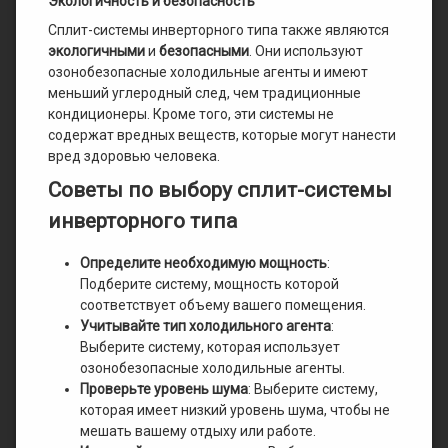
Экологичность и безопасность
Сплит-системы инверторного типа также являются
экологичными
и
безопасными
. Они используют
озонобезопасные холодильные агенты и имеют
меньший углеродный след, чем традиционные
кондиционеры. Кроме того, эти системы не
содержат вредных веществ, которые могут нанести
вред здоровью человека.
Советы по выбору сплит-системы
инверторного типа
Определите необходимую мощность
:
Подберите систему, мощность которой
соответствует объему вашего помещения.
Учитывайте тип холодильного агента
:
Выберите систему, которая использует
озонобезопасные холодильные агенты.
Проверьте уровень шума
: Выберите систему,
которая имеет низкий уровень шума, чтобы не
мешать вашему отдыху или работе.