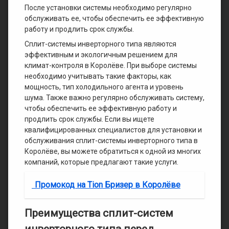
После установки системы необходимо регулярно
обслуживать ее, чтобы обеспечить ее эффективную
работу и продлить срок службы.
Сплит-системы инверторного типа являются
эффективным и экологичным решением для
климат-контроля в Королёве. При выборе системы
необходимо учитывать такие факторы, как
мощность, тип холодильного агента и уровень
шума. Также важно регулярно обслуживать систему,
чтобы обеспечить ее эффективную работу и
продлить срок службы. Если вы ищете
квалифицированных специалистов для установки и
обслуживания сплит-системы инверторного типа в
Королёве, вы можете обратиться к одной из многих
компаний, которые предлагают такие услуги.
Промокод на Tion Бризер в Королёве
Преимущества сплит-систем
инверторного типа перед