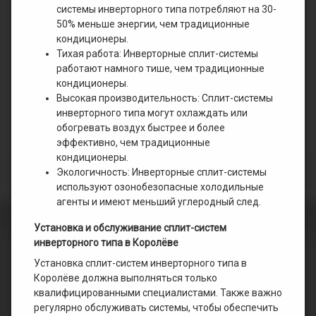
системы инверторного типа потребляют на 30-
50% меньше энергии, чем традиционные
кондиционеры.
Тихая работа: Инверторные сплит-системы
работают намного тише, чем традиционные
кондиционеры.
Высокая производительность: Сплит-системы
инверторного типа могут охлаждать или
обогревать воздух быстрее и более
эффективно, чем традиционные
кондиционеры.
Экологичность: Инверторные сплит-системы
используют озонобезопасные холодильные
агенты и имеют меньший углеродный след.
Установка и обслуживание сплит-систем
инверторного типа в Королёве
Установка сплит-систем инверторного типа в
Королёве должна выполняться только
квалифицированными специалистами. Также важно
регулярно обслуживать системы, чтобы обеспечить