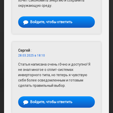
хочет сэкономить энергию и сохранить
окружающую среду.
Войдите, чтобы ответить
Сергей
:
28.03.2025 в 18:10
Статья написана очень rõчно и доступно! Я
не знал многое о сплит-системах
инверторного типа, но теперь я чувствую
себя более осведомленным и готовым
сделать правильный выбор.
Войдите, чтобы ответить