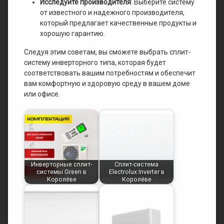
Исследуйте производителя
: Выберите систему
от известного и надежного производителя,
который предлагает качественные продукты и
хорошую гарантию.
Следуя этим советам, вы сможете выбрать сплит-
систему инверторного типа, которая будет
соответствовать вашим потребностям и обеспечит
вам комфортную и здоровую среду в вашем доме
или офисе.
Инверторные сплит-
Сплит-система
системы Green в
Electrolux Inverter в
Королёве
Королёве