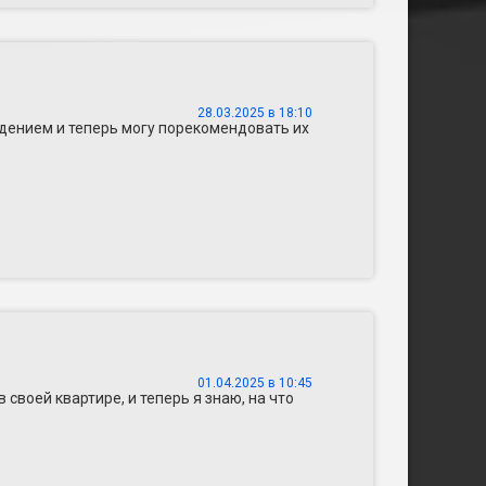
28.03.2025 в 18:10
ждением и теперь могу порекомендовать их
01.04.2025 в 10:45
 своей квартире, и теперь я знаю, на что